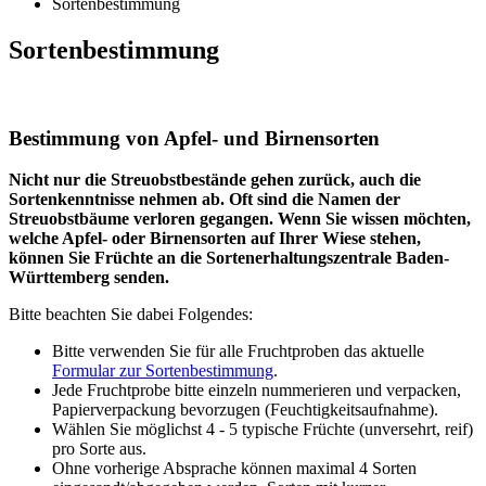
Sortenbestimmung
Sortenbestimmung
Bestimmung von Apfel- und Birnensorten
Nicht nur die Streuobstbestände gehen zurück, auch die
Sortenkenntnisse nehmen ab. Oft sind die Namen der
Streuobstbäume verloren gegangen. Wenn Sie wissen möchten,
welche Apfel- oder Birnensorten auf Ihrer Wiese stehen,
können Sie Früchte an die Sortenerhaltungszentrale Baden-
Württemberg senden.
Bitte beachten Sie dabei Folgendes:
Bitte verwenden Sie für alle Fruchtproben das aktuelle
Formular zur Sortenbestimmung
.
Jede Fruchtprobe bitte einzeln nummerieren und verpacken,
Papierverpackung bevorzugen (Feuchtigkeitsaufnahme).
Wählen Sie möglichst 4 - 5 typische Früchte (unversehrt, reif)
pro Sorte aus.
Ohne vorherige Absprache können maximal 4 Sorten