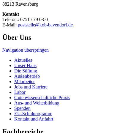
88213 Ravensburg
Kontakt
Telefon.: 0751 / 79 03-0
E-Mail:
poststelle@kob-bavendorf.de
Über Uns
Navigation überspringen
Aktuelles
Unser Haus
Die Stiftung
Außenbetrieb
Mitarbeiter
Jobs und Karriere
Labor
Gute wissenschaftliche Praxis
Aus- und Weiterbildung
Spenden
EU-Schulprogramm
Kontakt und Anfahrt
Fachbereiche