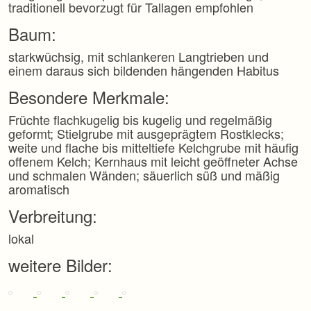
traditionell bevorzugt für Tallagen empfohlen
Baum:
starkwüchsig, mit schlankeren Langtrieben und
einem daraus sich bildenden hängenden Habitus
Besondere Merkmale:
Früchte flachkugelig bis kugelig und regelmäßig
geformt; Stielgrube mit ausgeprägtem Rostklecks;
weite und flache bis mitteltiefe Kelchgrube mit häufig
offenem Kelch; Kernhaus mit leicht geöffneter Achse
und schmalen Wänden; säuerlich süß und mäßig
aromatisch
Verbreitung:
lokal
weitere Bilder: