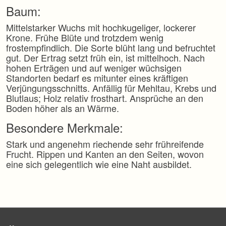
Baum:
Mittelstarker Wuchs mit hochkugeliger, lockerer
Krone. Frühe Blüte und trotzdem wenig
frostempfindlich. Die Sorte blüht lang und befruchtet
gut. Der Ertrag setzt früh ein, ist mittelhoch. Nach
hohen Erträgen und auf weniger wüchsigen
Standorten bedarf es mitunter eines kräftigen
Verjüngungsschnitts. Anfällig für Mehltau, Krebs und
Blutlaus; Holz relativ frosthart. Ansprüche an den
Boden höher als an Wärme.
Besondere Merkmale:
Stark und angenehm riechende sehr frühreifende
Frucht. Rippen und Kanten an den Seiten, wovon
eine sich gelegentlich wie eine Naht ausbildet.