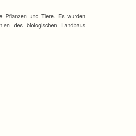
che Pflanzen und Tiere. Es wurden
inien des biologischen Landbaus