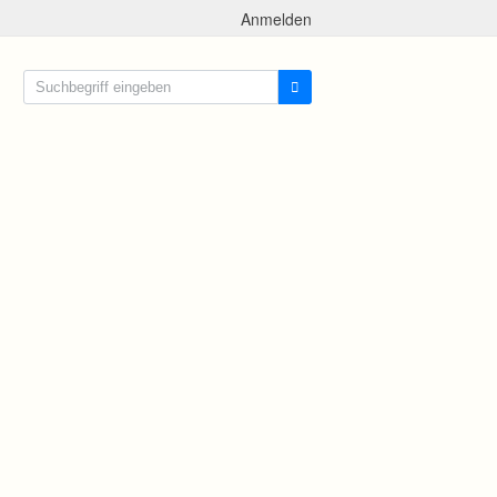
Anmelden