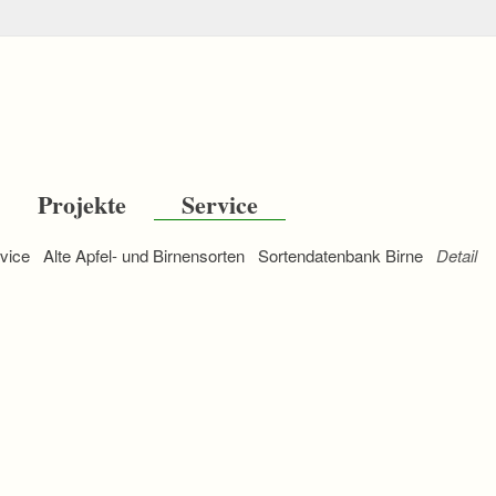
Projekte
Service
vice
Alte Apfel- und Birnensorten
Sortendatenbank Birne
Detail