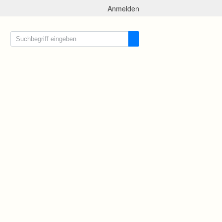
Anmelden