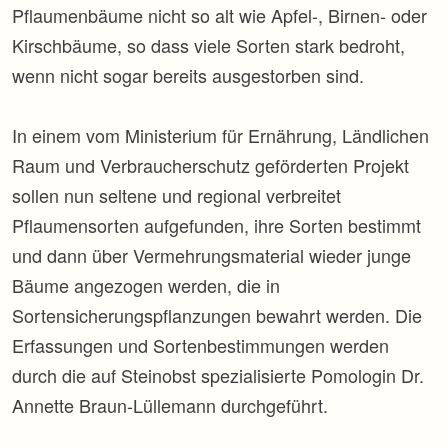
Pflaumenbäume nicht so alt wie Apfel-, Birnen- oder
Kirschbäume, so dass viele Sorten stark bedroht,
wenn nicht sogar bereits ausgestorben sind.
In einem vom Ministerium für Ernährung, Ländlichen
Raum und Verbraucherschutz geförderten Projekt
sollen nun seltene und regional verbreitet
Pflaumensorten aufgefunden, ihre Sorten bestimmt
und dann über Vermehrungsmaterial wieder junge
Bäume angezogen werden, die in
Sortensicherungspflanzungen bewahrt werden. Die
Erfassungen und Sortenbestimmungen werden
durch die auf Steinobst spezialisierte Pomologin Dr.
Annette Braun-Lüllemann durchgeführt.