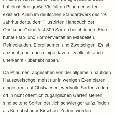
hat einst eine große Vielfalt an Pflaumensorten
existiert. Allein im deutschen Standardwerk des 19.
Jahrhunderts, dem "Illustrirten Handbuch der
Obstkunde" sind fast 300 Sorten beschrieben: Eine
bunte Farb- und Formenvielfalt an Mirabellen,
Reineclauden, Eierpflaumen und Zwetschgen. Es ist
anzunehmen, dass einige davon – vielleicht auch
unerkannt - überlebt haben.
Da Pflaumen, abgesehen von der allgemein häufigen
Hauszwetschge, meist nur in wenigen Exemplaren
eingestreut auf Obstwiesen, wertvolle Sorten zudem
oft in nicht öffentlich zugänglichen Gärten stehen,
sind seltene Sorten deutlich schwieriger aufzufinden
als Kernobst oder Kirschen. Zudem werden