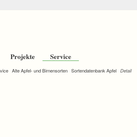
Projekte
Service
vice
Alte Apfel- und Birnensorten
Sortendatenbank Apfel
Detail