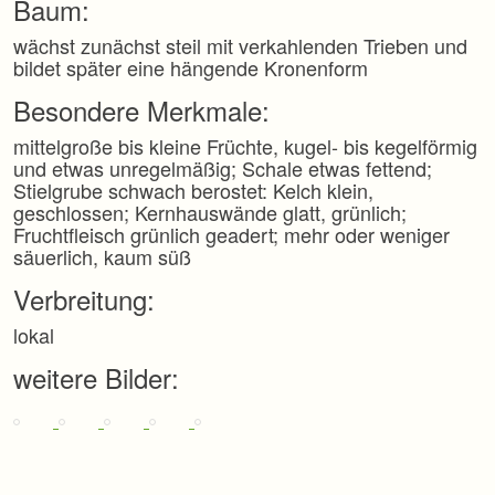
Baum:
wächst zunächst steil mit verkahlenden Trieben und
bildet später eine hängende Kronenform
Besondere Merkmale:
mittelgroße bis kleine Früchte, kugel- bis kegelförmig
und etwas unregelmäßig; Schale etwas fettend;
Stielgrube schwach berostet: Kelch klein,
geschlossen; Kernhauswände glatt, grünlich;
Fruchtfleisch grünlich geadert; mehr oder weniger
säuerlich, kaum süß
Verbreitung:
lokal
weitere Bilder: