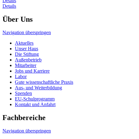
Details
Details
Über Uns
Navigation überspringen
Aktuelles
Unser Haus
Die Stiftung
Außenbetrieb
Mitarbeiter
Jobs und Karriere
Labor
Gute wissenschaftliche Praxis
Aus- und Weiterbildung
Spenden
EU-Schulprogramm
Kontakt und Anfahrt
Fachbereiche
Navigation überspringen