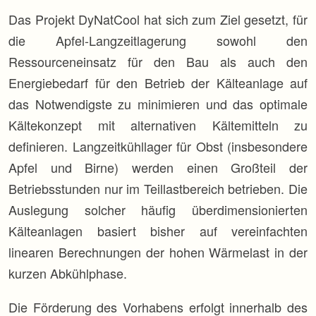
Das Projekt DyNatCool hat sich zum Ziel gesetzt, für
die Apfel-Langzeitlagerung sowohl den
Ressourceneinsatz für den Bau als auch den
Energiebedarf für den Betrieb der Kälteanlage auf
das Notwendigste zu minimieren und das optimale
Kältekonzept mit alternativen Kältemitteln zu
definieren. Langzeitkühllager für Obst (insbesondere
Apfel und Birne) werden einen Großteil der
Betriebsstunden nur im Teillastbereich betrieben. Die
Auslegung solcher häufig überdimensionierten
Kälteanlagen basiert bisher auf vereinfachten
linearen Berechnungen der hohen Wärmelast in der
kurzen Abkühlphase.
Die Förderung des Vorhabens erfolgt innerhalb des