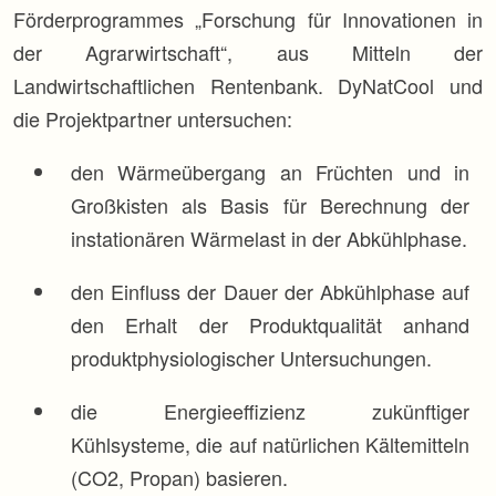
Förderprogrammes „Forschung für Innovationen in
der Agrarwirtschaft“, aus Mitteln der
Landwirtschaftlichen Rentenbank. DyNatCool und
die Projektpartner untersuchen:
den Wärmeübergang an Früchten und in
Großkisten als Basis für Berechnung der
instationären Wärmelast in der Abkühlphase.
den Einfluss der Dauer der Abkühlphase auf
den Erhalt der Produktqualität anhand
produktphysiologischer Untersuchungen.
die Energieeffizienz zukünftiger
Kühlsysteme, die auf natürlichen Kältemitteln
(CO2, Propan) basieren.