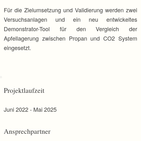
Für die Zielumsetzung und Validierung werden zwei
Versuchsanlagen und ein neu entwickeltes
Demonstrator-Tool für den Vergleich der
Apfellagerung zwischen Propan und CO2 System
eingesetzt.
Projektlaufzeit
Juni 2022 - Mai 2025
Ansprechpartner